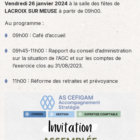
Vendredi 26 janvier 2024
à la salle des fêtes de
LACROIX SUR MEUSE
à partir de 09h00.
Au programme :
09h00 : Café d’accueil
09h45-11h00 : Rapport du conseil d’administration
sur la situation de l’AGC et sur les comptes de
l’exercice clos au 31/08/2023.
11h00 : Réforme des retraites et prévoyance