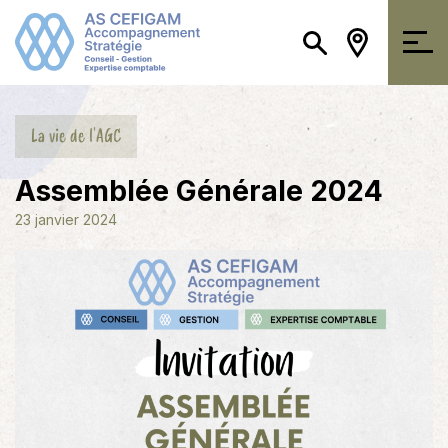
La vie de l'AGC
Assemblée Générale 2024
23 janvier 2024