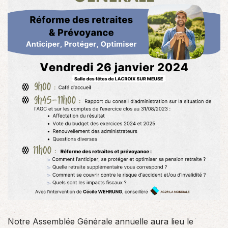
Notre Assemblée Générale annuelle aura lieu le