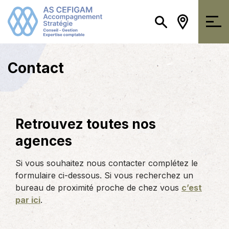
Contact
Retrouvez toutes nos
agences
Si vous souhaitez nous contacter complétez le
formulaire ci-dessous. Si vous recherchez un
bureau de proximité proche de chez vous
c’est
par ici
.