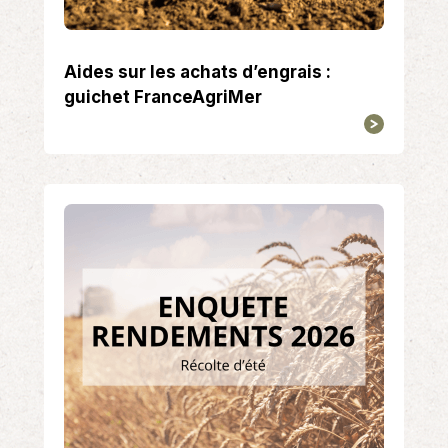
Aides sur les achats d’engrais :
guichet FranceAgriMer