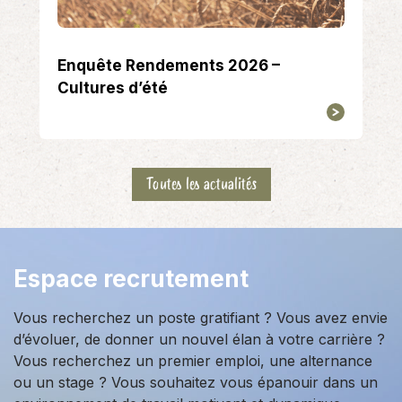
Enquête Rendements 2026 –
Cultures d’été
Toutes les actualités
Espace recrutement
Vous recherchez un poste gratifiant ? Vous avez envie
d’évoluer, de donner un nouvel élan à votre carrière ?
Vous recherchez un premier emploi, une alternance
ou un stage ? Vous souhaitez vous épanouir dans un