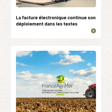
La facture électronique continue son
déploiement dans les textes