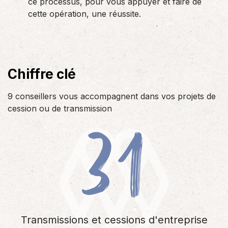
ce processus, pour vous appuyer et faire de
cette opération, une réussite.
Chiffre clé
9 conseillers vous accompagnent dans vos projets de
31
cession ou de transmission
Transmissions et cessions d'entreprise