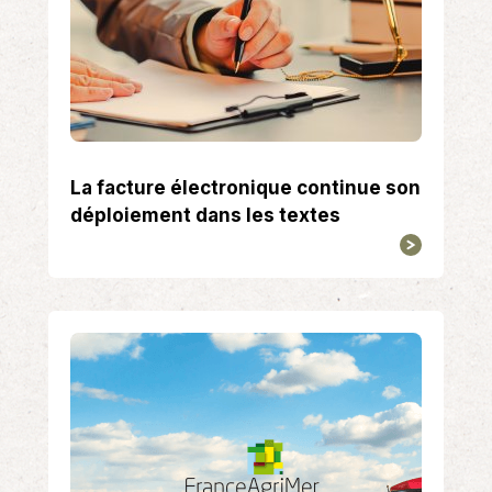
La facture électronique continue son
déploiement dans les textes