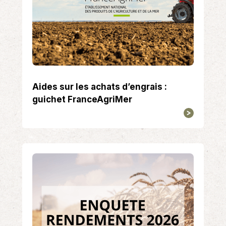
Aides sur les achats d’engrais :
guichet FranceAgriMer