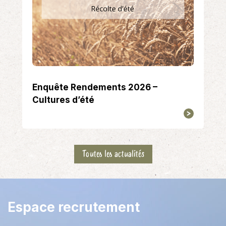
Enquête Rendements 2026 –
Cultures d’été
Toutes les actualités
Espace recrutement