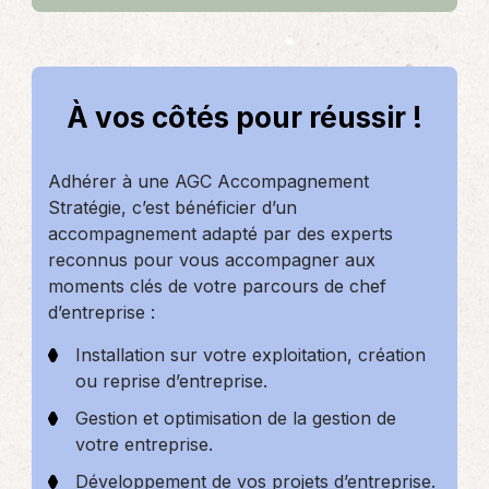
À vos côtés pour réussir !
Adhérer à une AGC Accompagnement
Stratégie, c’est bénéficier d’un
accompagnement adapté par des experts
reconnus pour vous accompagner aux
moments clés de votre parcours de chef
d’entreprise :
Installation sur votre exploitation, création
ou reprise d’entreprise.
Gestion et optimisation de la gestion de
votre entreprise.
Développement de vos projets d’entreprise.