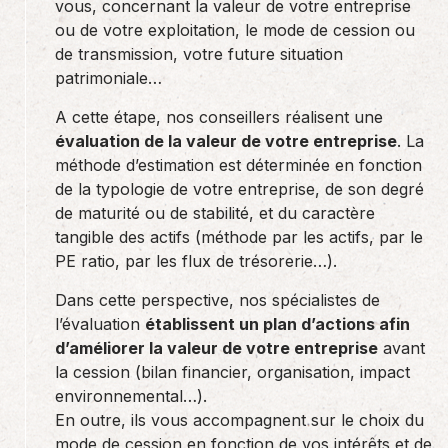
vous, concernant la valeur de votre entreprise
ou de votre exploitation, le mode de cession ou
de transmission, votre future situation
patrimoniale…
A cette étape, nos conseillers réalisent une
évaluation de la valeur de votre entreprise
. La
méthode d’estimation est déterminée en fonction
de la typologie de votre entreprise, de son degré
de maturité ou de stabilité, et du caractère
tangible des actifs (méthode par les actifs, par le
PE ratio, par les flux de trésorerie…).
Dans cette perspective, nos spécialistes de
l’évaluation
établissent un plan d’actions afin
d’améliorer la valeur de votre entreprise
avant
la cession (bilan financier, organisation, impact
environnemental…).
En outre, ils vous accompagnent sur le choix du
mode de cession en fonction de vos intérêts et de