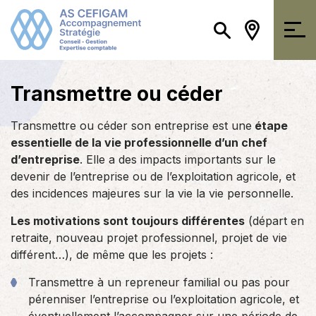
Transmettre ou céder
Transmettre ou céder son entreprise est une
étape
essentielle de la vie professionnelle d’un chef
d’entreprise
. Elle a des impacts importants sur le
devenir de l’entreprise ou de l’exploitation agricole, et
des incidences majeures sur la vie la vie personnelle.
Les motivations sont toujours différentes
(départ en
retraite, nouveau projet professionnel, projet de vie
différent…), de même que les projets :
Transmettre à un repreneur familial ou pas pour
pérenniser l’entreprise ou l’exploitation agricole, et