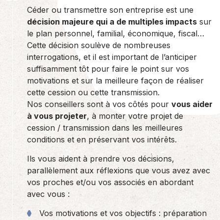
Céder ou transmettre son entreprise est une
décision majeure qui a de multiples impacts
sur
le plan personnel, familial, économique, fiscal…
Cette décision soulève de nombreuses
interrogations, et il est important de l’anticiper
suffisamment tôt pour faire le point sur vos
motivations et sur la meilleure façon de réaliser
cette cession ou cette transmission.
Nos conseillers sont à vos côtés pour
vous aider
à vous projeter
, à monter votre projet de
cession / transmission dans les meilleures
conditions et en préservant vos intérêts.
Ils vous aident à prendre vos décisions,
parallèlement aux réflexions que vous avez avec
vos proches et/ou vos associés en abordant
avec vous :
Vos motivations et vos objectifs : préparation