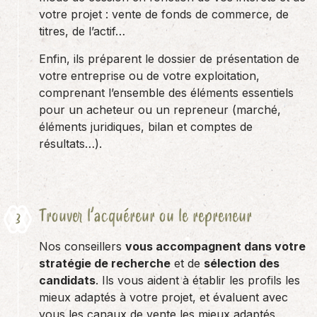
votre projet : vente de fonds de commerce, de
titres, de l’actif…
Enfin, ils préparent le dossier de présentation de
votre entreprise ou de votre exploitation,
comprenant l’ensemble des éléments essentiels
pour un acheteur ou un repreneur (marché,
éléments juridiques, bilan et comptes de
résultats…).
Trouver l’acquéreur ou le repreneur
Nos conseillers
vous accompagnent dans votre
stratégie de recherche
et de
sélection des
candidats
. Ils vous aident à établir les profils les
mieux adaptés à votre projet, et évaluent avec
vous les canaux de vente les mieux adaptés