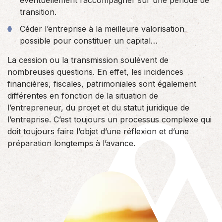
éventuellement l’accompagner sur une période de
transition.
Céder l’entreprise à la meilleure valorisation
possible pour constituer un capital…
La cession ou la transmission soulèvent de
nombreuses questions. En effet, les incidences
financières, fiscales, patrimoniales sont également
différentes en fonction de la situation de
l’entrepreneur, du projet et du statut juridique de
l’entreprise. C’est toujours un processus complexe qui
doit toujours faire l’objet d’une réflexion et d’une
préparation longtemps à l’avance.