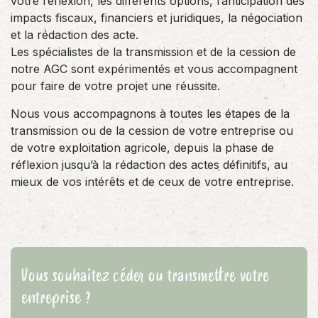
votre réflexion, les différents options, l’anticipation des
impacts fiscaux, financiers et juridiques, la négociation
et la rédaction des acte.
Les spécialistes de la transmission et de la cession de
notre AGC sont expérimentés et vous accompagnent
pour faire de votre projet une réussite.
Nous vous accompagnons à toutes les étapes de la
transmission ou de la cession de votre entreprise ou
de votre exploitation agricole, depuis la phase de
réflexion jusqu’à la rédaction des actes définitifs, au
mieux de vos intérêts et de ceux de votre entreprise.
Vous souhaitez céder ou transmettre votre
entreprise ?