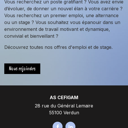
Vous recherchez un poste gratifiant ? Vous avez envie
d’évoluer, de donner un nouvel élan à votre carrière ?
Vous recherchez un premier emploi, une alternance
ou un stage ? Vous souhaitez vous épanouir dans un
environnement de travail motivant et dynamique,
convivial et bienveillant ?
Découvrez toutes nos offres d'emploi et de stage.
Nous rejoindre
AS CEFIGAM
28 rue du Général Lemaire
55100 Verdun