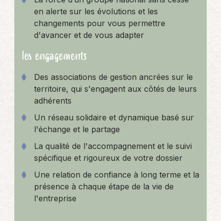
en alerte sur les évolutions et les
changements pour vous permettre
d'avancer et de vous adapter
les engagements
Des associations de gestion ancrées sur le
territoire, qui s'engagent aux côtés de leurs
adhérents
Un réseau solidaire et dynamique basé sur
l'échange et le partage
La qualité de l'accompagnement et le suivi
spécifique et rigoureux de votre dossier
Une relation de confiance à long terme et la
présence à chaque étape de la vie de
l'entreprise