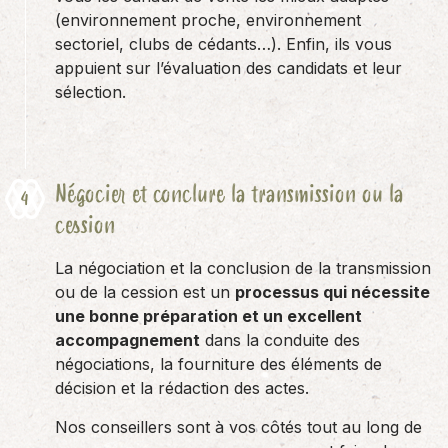
(environnement proche, environnement
sectoriel, clubs de cédants…). Enfin, ils vous
appuient sur l’évaluation des candidats et leur
sélection.
Négocier et conclure la transmission ou la
cession
La négociation et la conclusion de la transmission
ou de la cession est un
processus qui nécessite
une bonne préparation et un excellent
accompagnement
dans la conduite des
négociations, la fourniture des éléments de
décision et la rédaction des actes.
Nos conseillers sont à vos côtés tout au long de