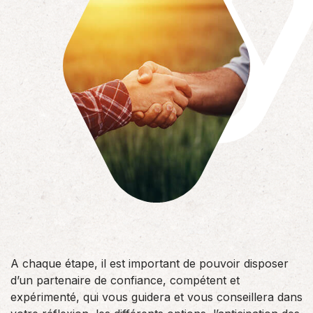
A chaque étape, il est important de pouvoir disposer
d’un partenaire de confiance, compétent et
expérimenté, qui vous guidera et vous conseillera dans