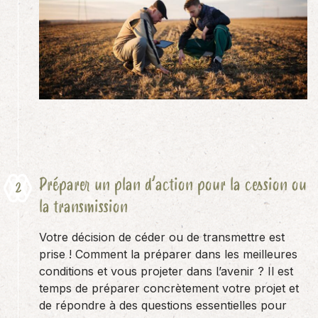
Préparer un plan d’action pour la cession ou
la transmission
Votre décision de céder ou de transmettre est
prise ! Comment la préparer dans les meilleures
conditions et vous projeter dans l’avenir ? Il est
temps de préparer concrètement votre projet et
de répondre à des questions essentielles pour