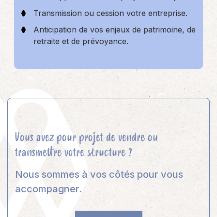
Transmission ou cession votre entreprise.
Anticipation de vos enjeux de patrimoine, de
retraite et de prévoyance.
Vous avez pour projet de vendre ou
transmettre votre structure ?
Nous sommes à vos côtés pour vous
accompagner.