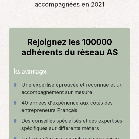
accompagnées en 2021
Rejoignez les 100000
adhérents du réseau AS
les avantages
Une expertise éprouvée et reconnue et un
accompagnement sur mesure
40 années d'expérience aux côtés des
entrepreneurs Français
Des conseillés spécialisés et des expertises
spécifiques sur différents métiers
La force d’un groupe national sans cesse