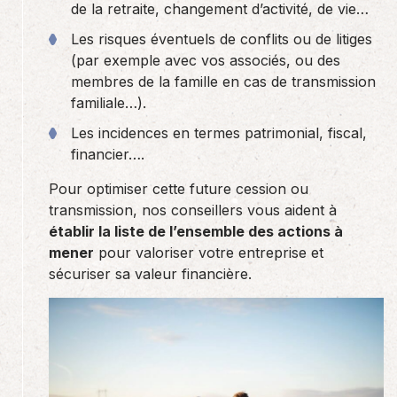
de la retraite, changement d’activité, de vie…
Les risques éventuels de conflits ou de litiges
(par exemple avec vos associés, ou des
membres de la famille en cas de transmission
familiale…).
Les incidences en termes patrimonial, fiscal,
financier….
Pour optimiser cette future cession ou
transmission, nos conseillers vous aident à
établir la liste de l’ensemble des actions à
mener
pour valoriser votre entreprise et
sécuriser sa valeur financière.