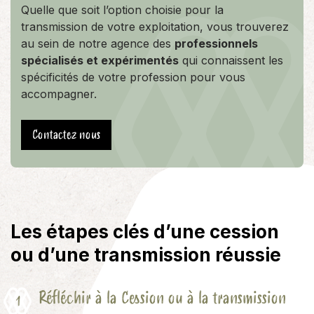
Quelle que soit l’option choisie pour la
transmission de votre exploitation, vous trouverez
au sein de notre agence des
professionnels
spécialisés et expérimentés
qui connaissent les
spécificités de votre profession pour vous
accompagner.
Contactez nous
Les étapes clés d’une cession
ou d’une transmission réussie
Réfléchir à la Cession ou à la transmission