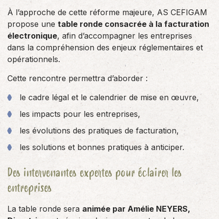
À l’approche de cette réforme majeure, AS CEFIGAM
propose une
table ronde consacrée à la facturation
électronique
, afin d’accompagner les entreprises
dans la compréhension des enjeux réglementaires et
opérationnels.
Cette rencontre permettra d’aborder :
le cadre légal et le calendrier de mise en œuvre,
les impacts pour les entreprises,
les évolutions des pratiques de facturation,
les solutions et bonnes pratiques à anticiper.
Des intervenantes expertes pour éclairer les
entreprises
La table ronde sera
animée par Amélie NEYERS,