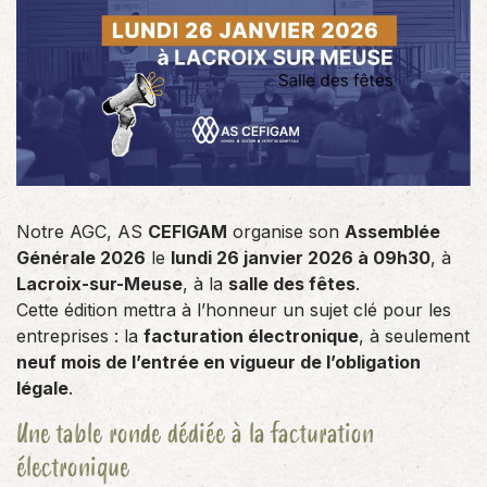
Notre AGC, AS
CEFIGAM
organise son
Assemblée
Générale 2026
le
lundi 26 janvier 2026 à 09h30
, à
Lacroix-sur-Meuse
, à la
salle des fêtes
.
Cette édition mettra à l’honneur un sujet clé pour les
entreprises : la
facturation électronique
, à seulement
neuf mois de l’entrée en vigueur de l’obligation
légale
.
Une table ronde dédiée à la facturation
électronique