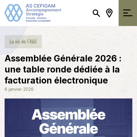
La vie de l'AGC
Assemblée Générale 2026 :
une table ronde dédiée à la
facturation électronique
8 janvier 2026