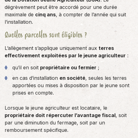
dégrèvement peut être accordé pour une durée
maximale de
cinq ans
, à compter de l’année qui suit
l’installation.
Quelles parcelles sont éligibles ?
L’allègement s’applique uniquement aux
terres
effectivement exploitées par le jeune agriculteur
:
qu’il en soit
propriétaire ou fermier
;
en cas d’installation
en société
, seules les terres
apportées ou mises à disposition par le jeune sont
prises en compte.
Lorsque le jeune agriculteur est locataire, le
propriétaire doit répercuter l’avantage fiscal
, soit
par une diminution du fermage, soit par un
remboursement spécifique.