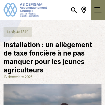
La vie de l'AGC
Installation : un allègement
de taxe foncière à ne pas
manquer pour les jeunes
agriculteurs
18 décembre 2025