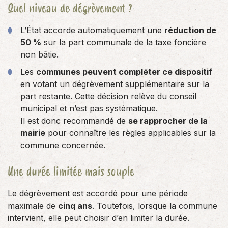
Quel niveau de dégrèvement ?
L’État accorde automatiquement une
réduction de
50 %
sur la part communale de la taxe foncière
non bâtie.
Les
communes peuvent compléter ce dispositif
en votant un dégrèvement supplémentaire sur la
part restante. Cette décision relève du conseil
municipal et n’est pas systématique.
Il est donc recommandé de
se rapprocher de la
mairie
pour connaître les règles applicables sur la
commune concernée.
Une durée limitée mais souple
Le dégrèvement est accordé pour une période
maximale de
cinq ans
. Toutefois, lorsque la commune
intervient, elle peut choisir d’en limiter la durée.