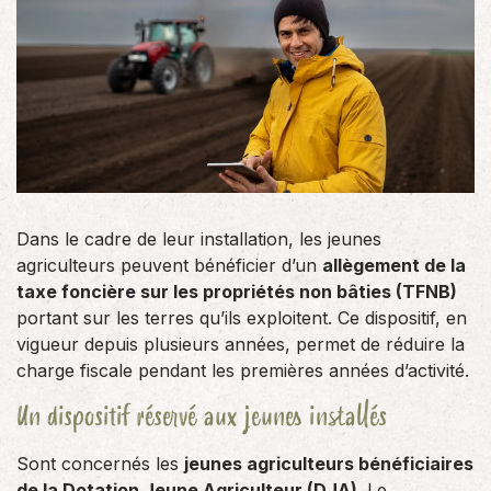
Dans le cadre de leur installation, les jeunes
agriculteurs peuvent bénéficier d’un
allègement de la
taxe foncière sur les propriétés non bâties (TFNB)
portant sur les terres qu’ils exploitent. Ce dispositif, en
vigueur depuis plusieurs années, permet de réduire la
charge fiscale pendant les premières années d’activité.
Un dispositif réservé aux jeunes installés
Sont concernés les
jeunes agriculteurs bénéficiaires
de la Dotation Jeune Agriculteur (DJA)
. Le